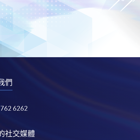
我們
3762 6262
的社交媒體