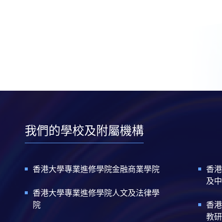
我們的學校及附屬機構
香港大學專業進修學院金融商業學院
香港
及中
香港大學專業進修學院人文及法律學
院
香港
教研