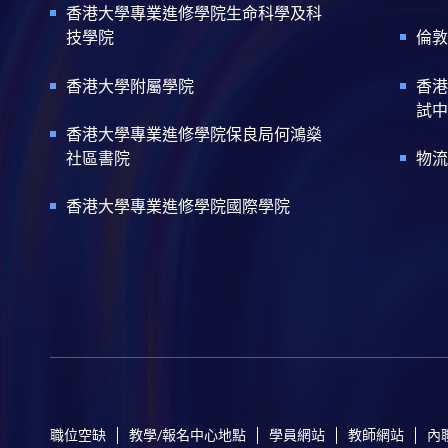
香港大學專業進修學院生命科學及科
技學院
倫敦
香港大學附屬學院
香港
試中
香港大學專業進修學院保良局何鴻燊
社區書院
物流
香港大學專業進修學院國際學院
職位空缺
教學/報名中心地點
學員網站
教師網站
內