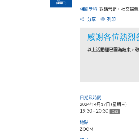
(星期三)
相關學科
數碼營銷，社交媒體
分享
列印
感謝各位熱烈
以上活動經已圓滿結束，
日期及時間
2024年4月17日 (星期三)
19:30 - 20:30
免費
地點
ZOOM