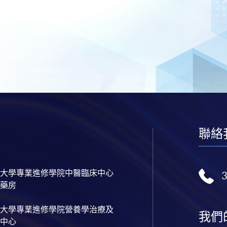
聯絡
大學專業進修學院中醫臨床中心
藥房
大學專業進修學院營養學治療及
我們
中心