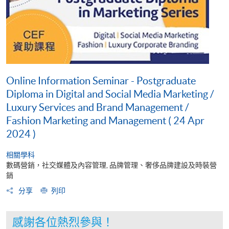
Online Information Seminar - Postgraduate
Diploma in Digital and Social Media Marketing /
Luxury Services and Brand Management /
Fashion Marketing and Management ( 24 Apr
2024 )
相關學科
數碼營銷，社交媒體及內容管理, 品牌管理、奢侈品牌建設及時裝營
銷
分享
列印
感謝各位熱烈參與！