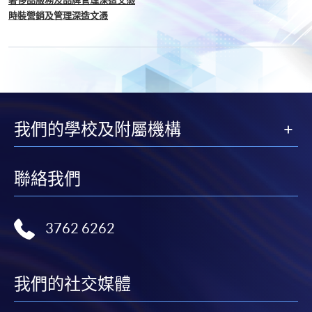
奢侈品服務及品牌管理深造文憑
時裝營銷及管理深造文憑
我們的學校及附屬機構
聯絡我們
3762 6262
我們的社交媒體