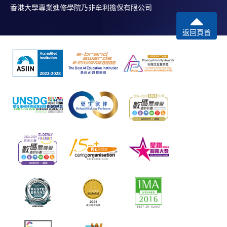
香港大學專業進修學院乃非牟利擔保有限公司
返回頁首