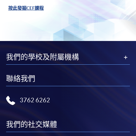
按此發掘CEF課程
我們的學校及附屬機構
聯絡我們
3762 6262
我們的社交媒體