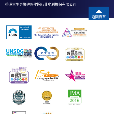
香港大學專業進修學院乃非牟利擔保有限公司
返回頁首