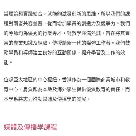
當理論與實踐結合，就能夠激發創新的思維，所以我們的課
程對兩者兼容並蓄，從而增加學員的創造力及競爭力。我們
的導師均為優秀的行業專才，對教學充滿熱誠，旨在將其豐
富的專業知識及經驗，傳授給新一代的媒體工作者。我們鼓
勵學員和導師建立良好的互動關係，提升學習及工作的效
能。
位處亞太地區的中心樞紐，香港作為一個國際商業城市和教
育中心，肩負起為本地及海外學生提供優質教育的責任，而
本學系將志力推動媒體及傳播學的發展。
媒體及傳播學課程