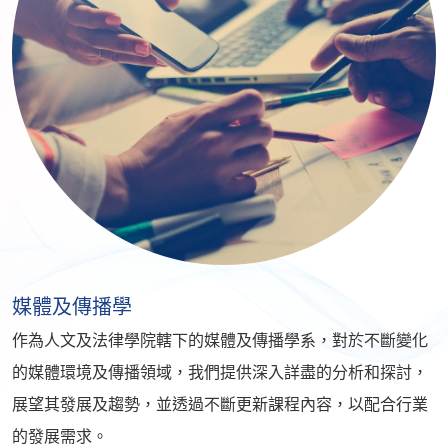
媒體及傳播學
作為人文及法律學院轄下的媒體及傳播學系，對於不斷變化
的媒體環境及傳播領域，我們提供深入詳盡的分析和探討，
展望其發展及趨勢，並透過不斷更新課程內容，以配合行業
的發展需求。