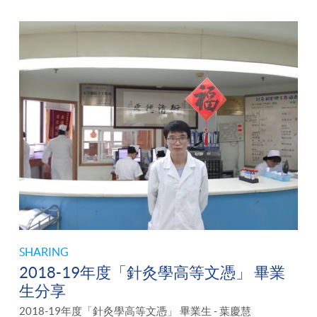
SHARING
2018-19年度「針灸學高等文憑」 畢業
生分享
2018-19年度「針灸學高等文憑」 畢業生 - 葉慶慧