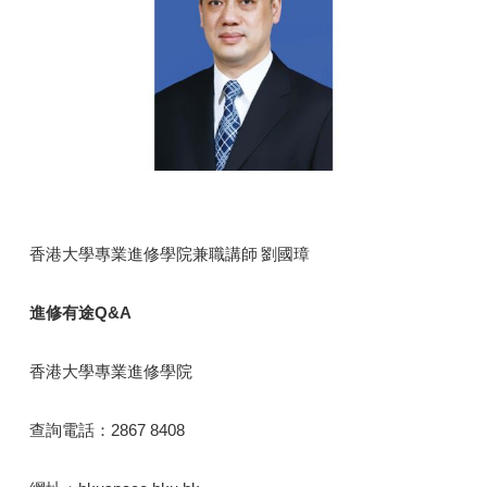
香港大學專業進修學院兼職講師 劉國璋
進修有途Q&A
香港大學專業進修學院
查詢電話：2867 8408