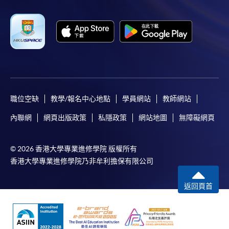
職位空缺
教學/報名中心地點
學員網站
教師網站
內聯網
網頁出版政策
私隱政策
網站地圖
無障礙網頁
© 2026 香港大學專業進修學院 版權所有
香港大學專業進修學院乃非牟利擔保有限公司
返回頁首