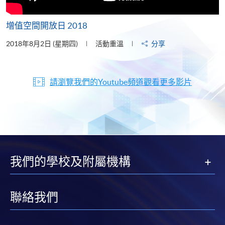
增值空間開放日 2018
2018年8月2日 (星期四)
活動重溫
分享
請瀏覽我們的Youtube頻道觀看更多影片
我們的學校及附屬機構
聯絡我們