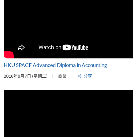
HKU SPACE Advanced Diploma in Accounting
2018年8月7日 (星期二)
商業
分享