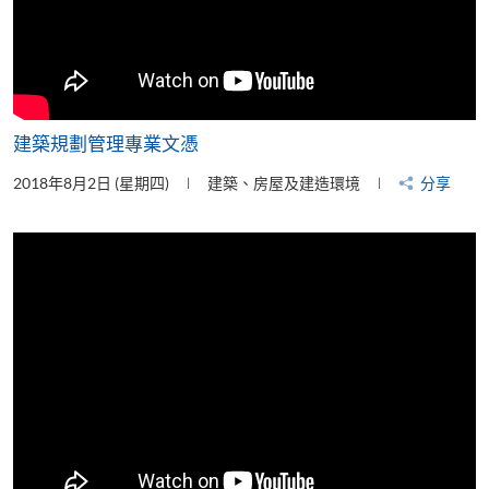
建築規劃管理專業文憑
2018年8月2日 (星期四)
建築、房屋及建造環境
分享