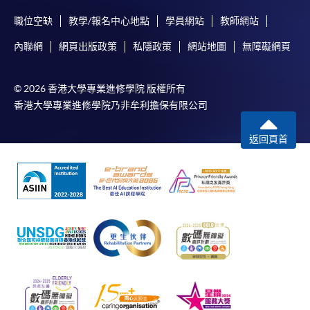
職位空缺
教學/報名中心地點
學員網站
教師網站
內聯網
網頁出版政策
私隱政策
網站地圖
無障礙網頁
© 2026 香港大學專業進修學院 版權所有
香港大學專業進修學院乃非牟利擔保有限公司
返回頁首