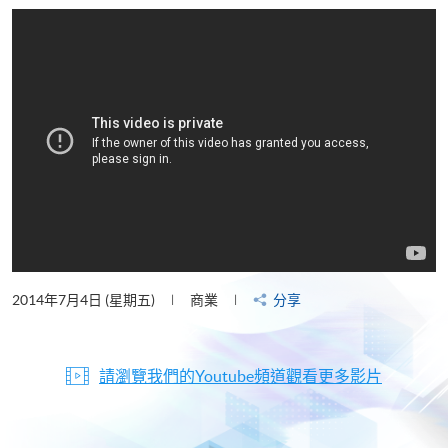
片
2014年7月4日 (星期五)
商業
分享
請瀏覽我們的Youtube頻道觀看更多影片