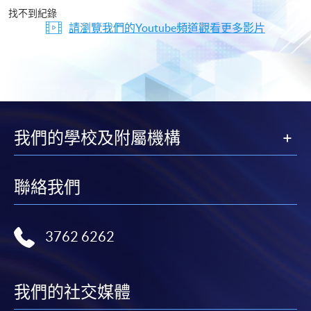
片
找不到紀錄
請瀏覽我們的Youtube頻道觀看更多影片
我們的學校及附屬機構
聯絡我們
3762 6262
我們的社交媒體