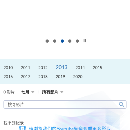
按下以暂停幻灯片
2013
2010
2011
2012
2014
2015
2016
2017
2018
2019
2020
0 影片
七月
所有影片
搜
寻
搜
影
寻
片
找不到纪录
请浏览我们的Youtube频道观看更多影片