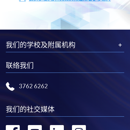
我们的学校及附属机构
联络我们
3762 6262
我们的社交媒体