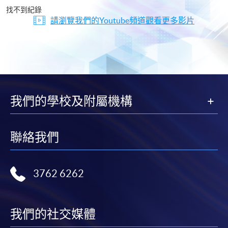
片
找不到紀錄
請瀏覽我們的Youtube頻道觀看更多影片
我們的學校及附屬機構
聯絡我們
3762 6262
我們的社交媒體