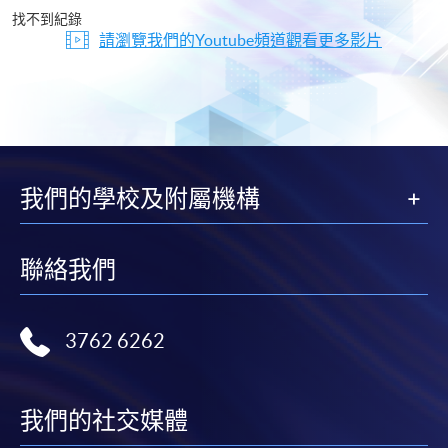
片
找不到紀錄
請瀏覽我們的Youtube頻道觀看更多影片
我們的學校及附屬機構
聯絡我們
3762 6262
我們的社交媒體