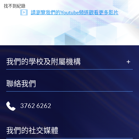
片
找不到紀錄
請瀏覽我們的Youtube頻道觀看更多影片
我們的學校及附屬機構
聯絡我們
3762 6262
我們的社交媒體