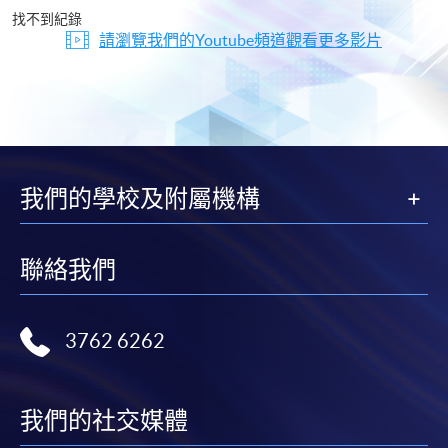
片
找不到紀錄
請瀏覽我們的Youtube頻道觀看更多影片
我們的學校及附屬機構
聯絡我們
3762 6262
我們的社交媒體