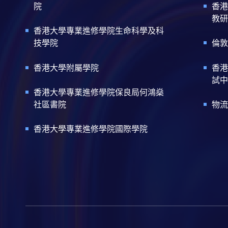
院
香港
教研
香港大學專業進修學院生命科學及科
技學院
倫敦
香港大學附屬學院
香港
試中
香港大學專業進修學院保良局何鴻燊
社區書院
物流
香港大學專業進修學院國際學院