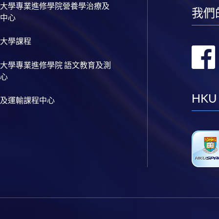
大學專業進修學院營養學治療及
我們
中心
大學課程
大學專業進修學院 語文教育及測
心
HKU
及運輸課程中心