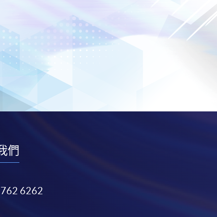
我們
3762 6262