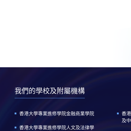
我們的學校及附屬機構
香港大學專業進修學院金融商業學院
香港
及中
香港大學專業進修學院人文及法律學