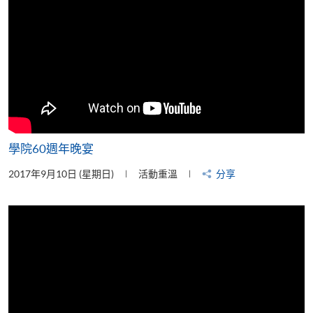
學院60週年晚宴
2017年9月10日 (星期日)
活動重溫
分享