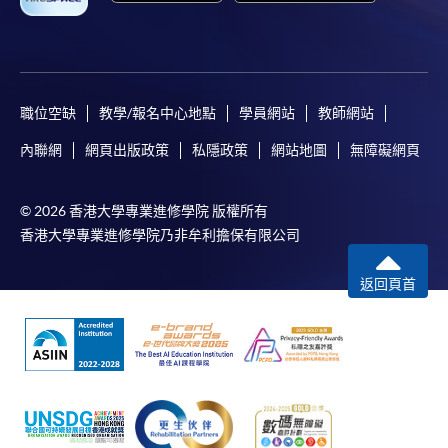
職位空缺
教學/報名中心地點
學員網站
教師網站
內聯網
網頁出版政策
私隱政策
網站地圖
無障礙網頁
© 2026 香港大學專業進修學院 版權所有
香港大學專業進修學院乃非牟利擔保有限公司
返回頁首