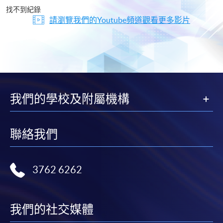
片
找不到紀錄
請瀏覽我們的Youtube頻道觀看更多影片
我們的學校及附屬機構
聯絡我們
3762 6262
我們的社交媒體