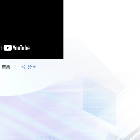
商業
分享