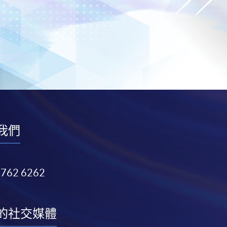
我們
3762 6262
的社交媒體