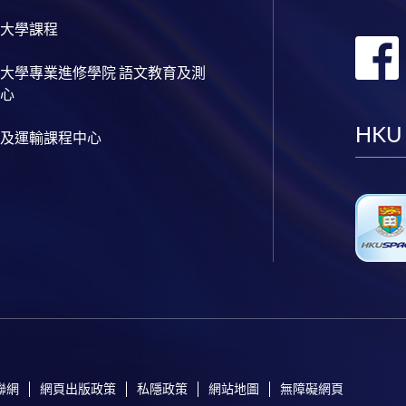
大學課程
大學專業進修學院 語文教育及測
心
HKU
及運輸課程中心
聯網
網頁出版政策
私隱政策
網站地圖
無障礙網頁