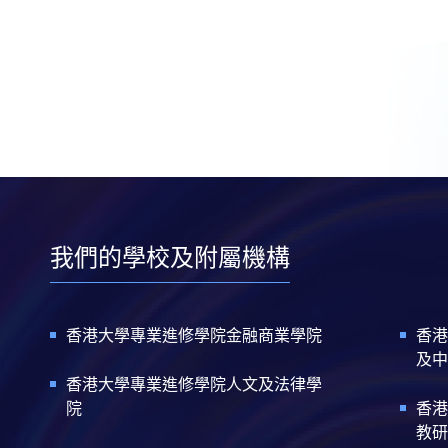
我們的學校及附屬機構
香港大學專業進修學院金融商業學院
香港
及中
香港大學專業進修學院人文及法律學
院
香港
教研