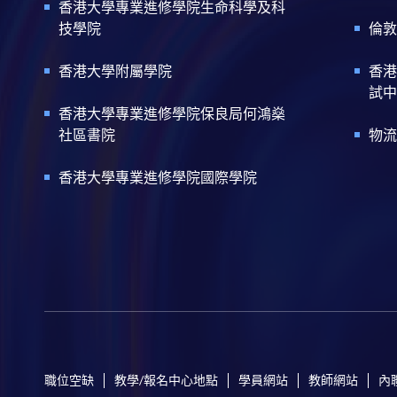
香港大學專業進修學院生命科學及科
技學院
倫敦
香港大學附屬學院
香港
試中
香港大學專業進修學院保良局何鴻燊
社區書院
物流
香港大學專業進修學院國際學院
職位空缺
教學/報名中心地點
學員網站
教師網站
內