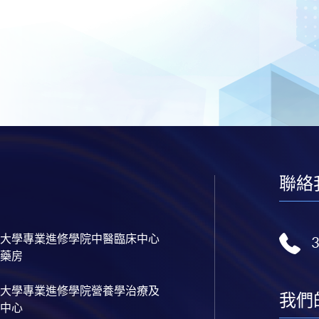
聯絡
大學專業進修學院中醫臨床中心
藥房
大學專業進修學院營養學治療及
我們
中心