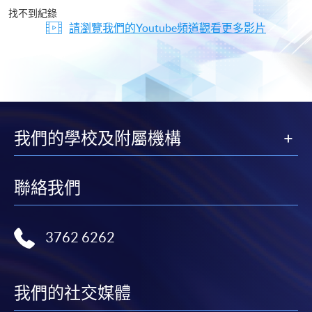
片
找不到紀錄
請瀏覽我們的Youtube頻道觀看更多影片
我們的學校及附屬機構
聯絡我們
3762 6262
我們的社交媒體