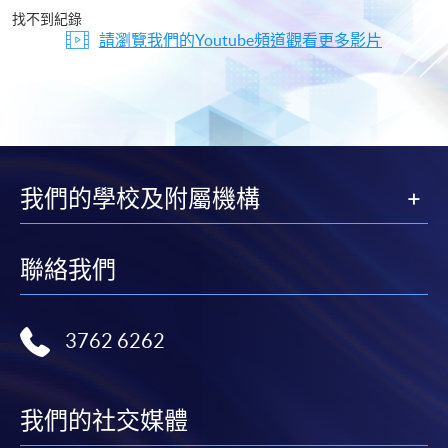
片
找不到紀錄
請瀏覽我們的Youtube頻道觀看更多影片
我們的學校及附屬機構
聯絡我們
3762 6262
我們的社交媒體