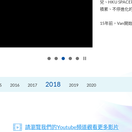
兒、HKU SP
積累、不停進化
15年前，Van開始
按下以暫停幻燈片
2018
5
2016
2017
2019
2020
請瀏覽我們的Youtube頻道觀看更多影片