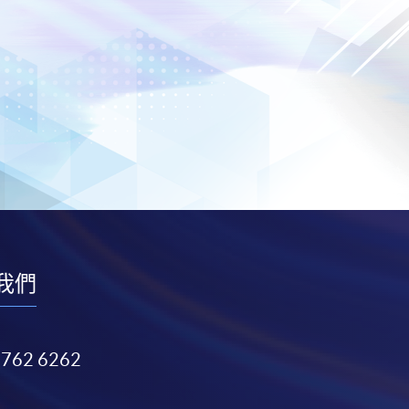
我們
3762 6262