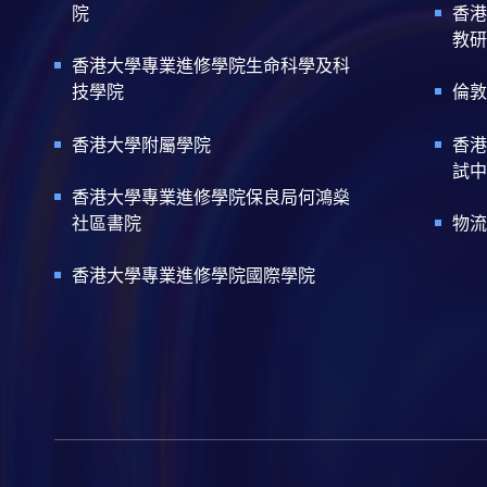
院
香港
教研
香港大學專業進修學院生命科學及科
技學院
倫敦
香港大學附屬學院
香港
試中
香港大學專業進修學院保良局何鴻燊
社區書院
物流
香港大學專業進修學院國際學院