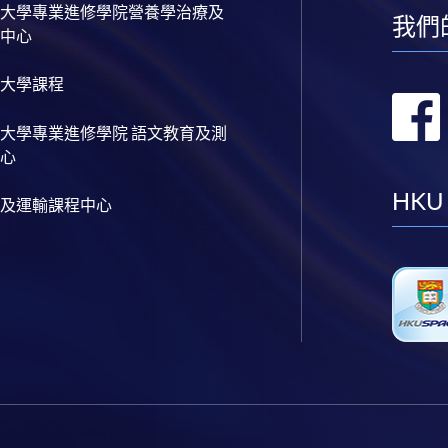
大學專業進修學院營養學治療及
我們
中心
大學課程
大學專業進修學院 語文教育及測
心
HKU
及運輸課程中心