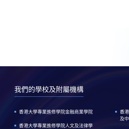
我們的學校及附屬機構
香港大學專業進修學院金融商業學院
香港
及中
香港大學專業進修學院人文及法律學