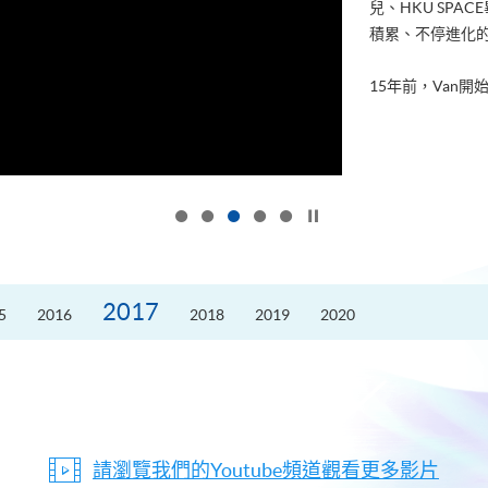
兒、HKU SP
積累、不停進化
15年前，Van開始
按下以暫停幻燈片
2017
5
2016
2018
2019
2020
請瀏覽我們的Youtube頻道觀看更多影片