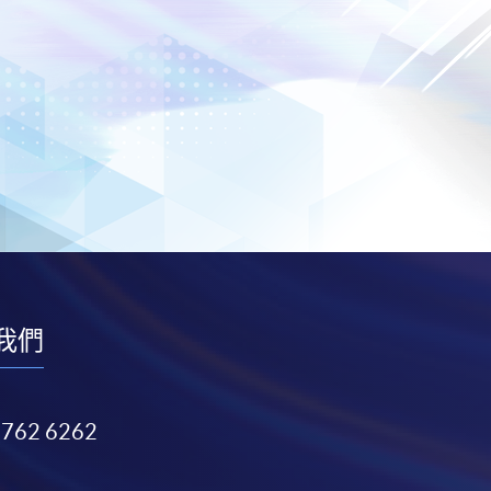
我們
3762 6262