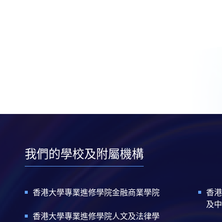
我們的學校及附屬機構
香港大學專業進修學院金融商業學院
香港
及中
香港大學專業進修學院人文及法律學