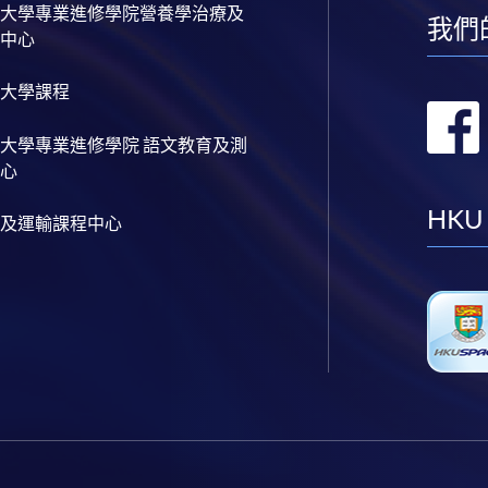
大學專業進修學院營養學治療及
我們
中心
大學課程
大學專業進修學院 語文教育及測
心
HKU
及運輸課程中心