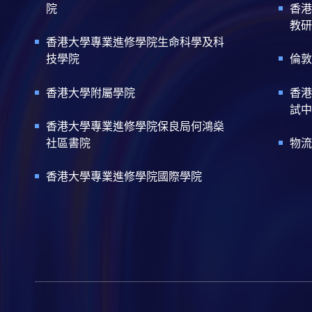
院
香港
教研
香港大學專業進修學院生命科學及科
技學院
倫敦
香港大學附屬學院
香港
試中
香港大學專業進修學院保良局何鴻燊
社區書院
物流
香港大學專業進修學院國際學院