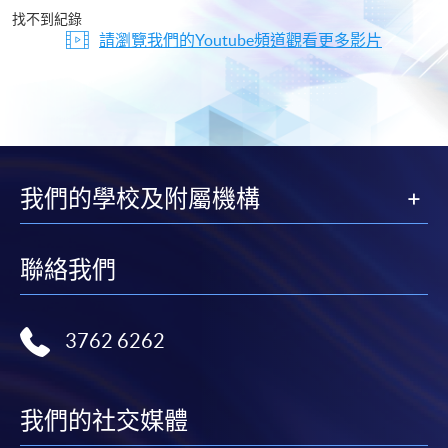
片
找不到紀錄
請瀏覽我們的Youtube頻道觀看更多影片
我們的學校及附屬機構
聯絡我們
3762 6262
我們的社交媒體