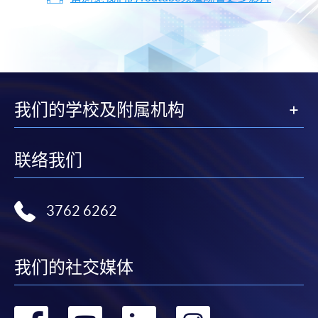
我们的学校及附属机构
联络我们
3762 6262
我们的社交媒体