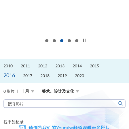
按下以暂停幻灯片
2010
2011
2012
2013
2014
2015
2016
2017
2018
2019
2020
0 影片
十月
美术、设计及文化
搜
寻
搜
影
寻
片
找不到纪录
请浏览我们的Youtube频道观看更多影片