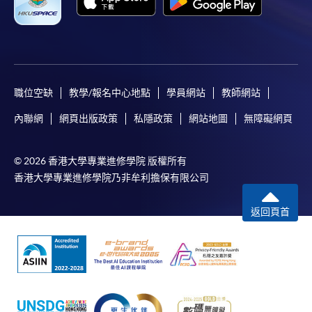
職位空缺
教學/報名中心地點
學員網站
教師網站
內聯網
網頁出版政策
私隱政策
網站地圖
無障礙網頁
© 2026 香港大學專業進修學院 版權所有
香港大學專業進修學院乃非牟利擔保有限公司
返回頁首