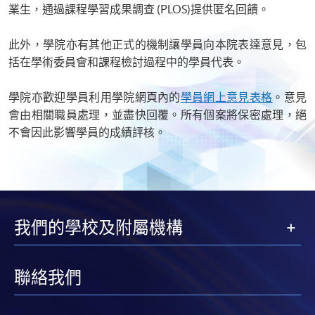
業生，通過課程學習成果調查 (PLOS)提供匿名回饋。
此外，學院亦有其他正式的機制讓學員向本院表達意見，包
括在學術委員會和課程檢討過程中的學員代表。
學院亦歡迎學員利用學院網頁內的
學員網上意見表格
。意見
會由相關職員處理，並盡快回覆。所有個案將保密處理，絕
不會因此影響學員的成績評核。
我們的學校及附屬機構
聯絡我們