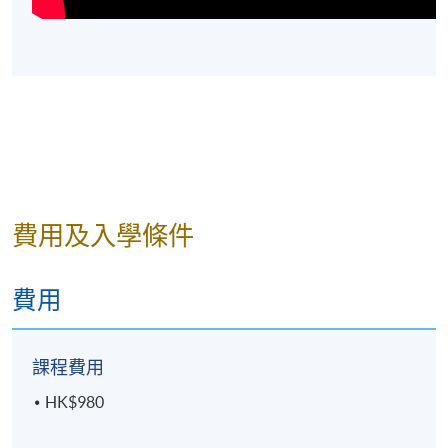
費用及入學條件
費用
課程費用
HK$980