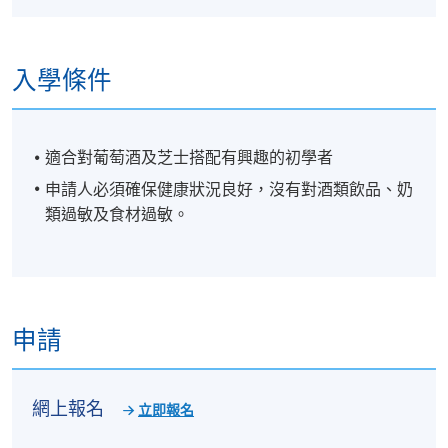
入學條件
適合對葡萄酒及芝士搭配有興趣的初學者
申請人必須確保健康狀況良好，沒有對酒類飲品、奶
類過敏及食材過敏。
申請
網上報名
立即報名