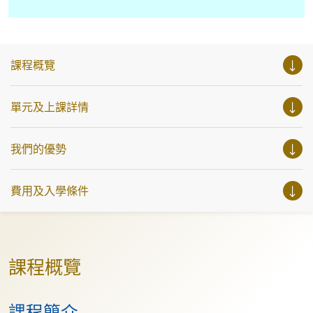
課程概覽
單元及上課詳情
我們的優勢
費用及入學條件
課程概覽
課程簡介