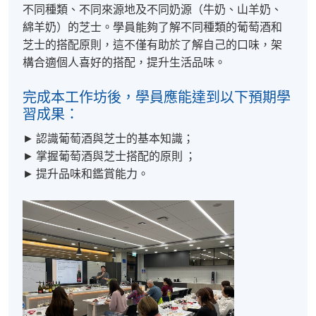
不同種類、不同來源地及不同奶源（牛奶、山羊奶、
綿羊奶）的芝士。學員能夠了解不同種類的葡萄酒和
芝士的搭配原則，這不僅有助於了解自己的口味，架
構合適個人喜好的搭配，提升生活品味。
完成本工作坊後，學員應能達到以下預期學
習成果：
► 認識葡萄酒與芝士的基本知識；
► 掌握葡萄酒與芝士搭配的原則 ；
► 提升品味和鑑賞能力。