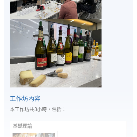
工作坊內容
本工作坊共3小時，包括：
基礎理論