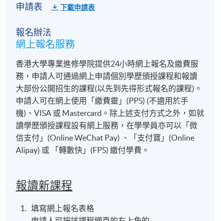
申請表
下載申請表
報名辦法
網上報名服務
香港大學專業進修學院提供24小時網上報名及繳費服
務，申請人可通過網上申請個別學歷頒授課程和報讀
大部份公開招生的課程(以先到先得形式報名的課程)。
申請人可在網上使用「繳費靈」(PPS) (不適用於手
機)、VISA 或 Mastercard。除上述支付方式之外，如就
讀學歷頒授課程設有網上服務，在學學員亦可以「微
信支付」(Online WeChat Pay) 、「支付寶」(Online
Alipay) 或 「轉數快」(FPS) 繳付學費。
報讀新課程
填寫網上報名表格
申請人可按該課程網頁的右上角的