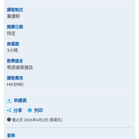
課程制式
兼讀制
開課日期
待定
修業期
3小時
教學語言
粵語或普通話
課程費用
HK$980
申請表
分享
列印
截止於 2026年4月3日 (星期五)
查詢