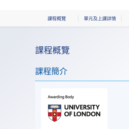
課程概覽
單元及上課詳情
課程概覽
課程簡介