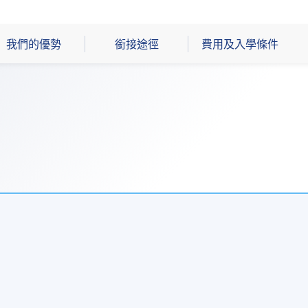
我們的優勢
銜接途徑
費用及入學條件