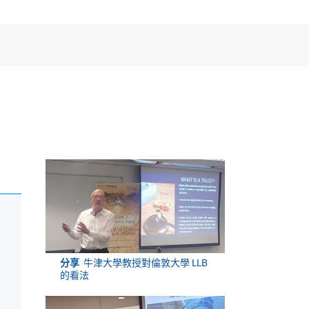
分享
牛津大學教授對倫敦大學 LLB
的看法