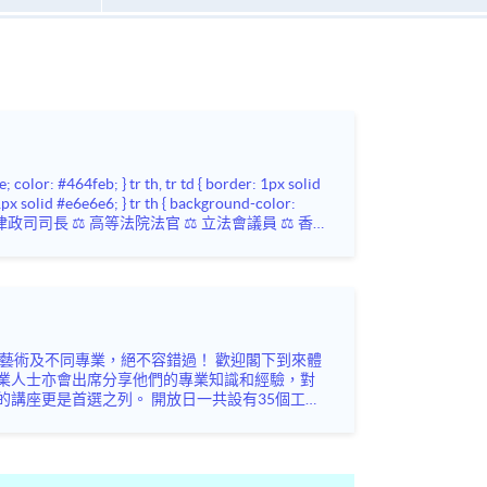
業人士亦會出席分享他們的專業知識和經驗，對
 開放日一共設有35個工作
未來藍圖！