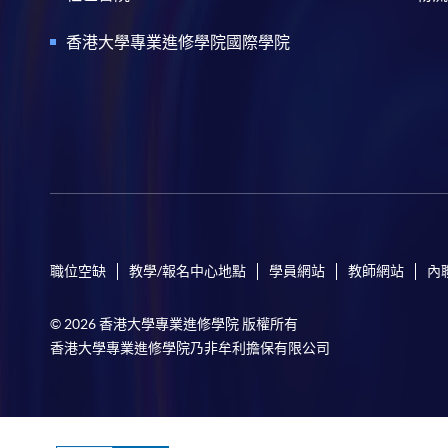
香港大學專業進修學院國際學院
職位空缺
教學/報名中心地點
學員網站
教師網站
內
© 2026 香港大學專業進修學院 版權所有
香港大學專業進修學院乃非牟利擔保有限公司