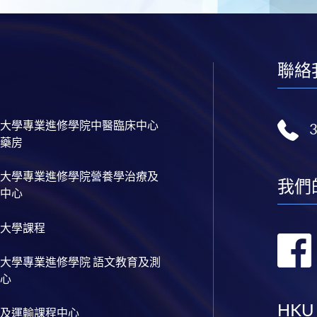
聯絡
大學專業進修學院中醫臨床中心
藥房
大學專業進修學院營養學治療及
我們
中心
大學課程
大學專業進修學院 語文教育及測
心
HKU
及運輸課程中心