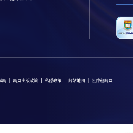
聯網
網頁出版政策
私隱政策
網站地圖
無障礙網頁