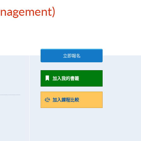
Management)
立即報名
加入我的書籤
加入課程比較