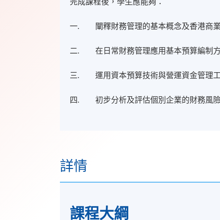
完成課程後，學生應能夠：
一. 闡釋財務管理的基本概念及香港商
二. 在日常財務管理應用基本預算編制
三. 運用資本預算技術與營運資金管理
四. 初步分析及評估個別企業的財務風
詳情
課程​大綱