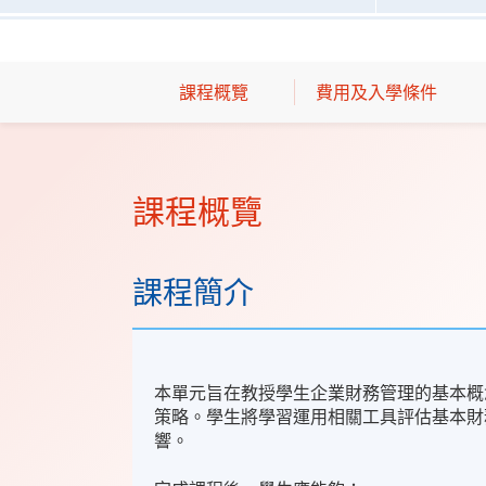
課程概覽
費用及入學條件
課程概覽
課程簡介
本單元旨在教授學生企業財務管理的基本概
策略。學生將學習運用相關工具評估基本財
響。