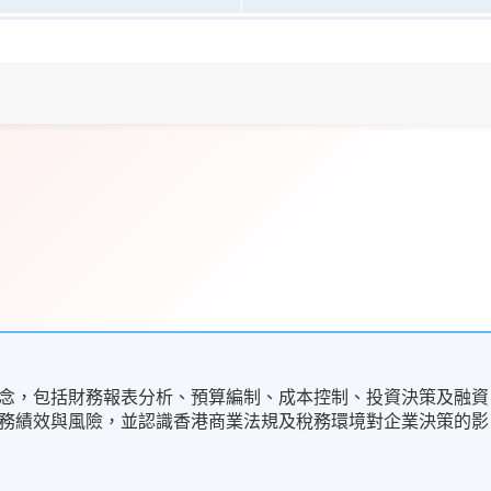
念，包括財務報表分析、預算編制、成本控制、投資決策及融資
務績效與風險，並認識香港商業法規及稅務環境對企業決策的影