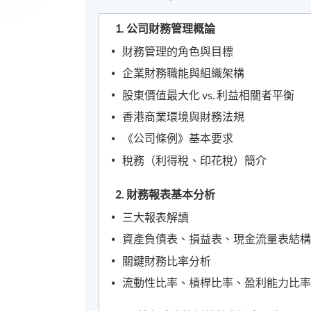
1. 公司財務管理概論
財務管理的角色與目標
企業財務職能與組織架構
股東價值最大化 vs. 利益相關者平衡
香港商業環境與財務法規
《公司條例》基本要求
稅務（利得稅、印花稅）簡介
2. 財務報表基本分析
三大報表解讀
資產負債表、損益表、現金流量表結
關鍵財務比率分析
流動性比率、槓桿比率、盈利能力比