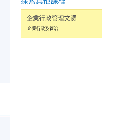
探索其他課程
企業行政管理文憑
企業行政及管治