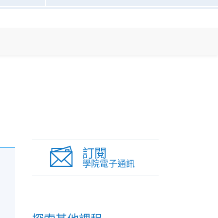
訂閱
學院電子通訊