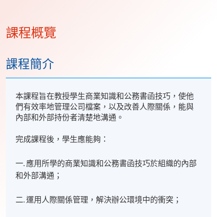
課程概覽
課程簡介
本課程旨在教授學生商業知識和公務書函技巧，使他
們有效率地管理公司檔案，以及改善人際關係，能與
內部和外部持份者清楚地溝通。
完成課程後，學生應能夠：
一. 應用所學的商業知識和公務書函技巧於組織的內部
和外部溝通；
二. 運用人際關係管理，解決辦公環境中的衝突；