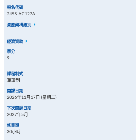
報名代碼
2455-AC127A
資歷架構級別
經濟資助
學分
9
課程制式
兼讀制
開課日期
2026年11月17日 (星期二)
下次開課日期
2027年5月
修業期
30小時