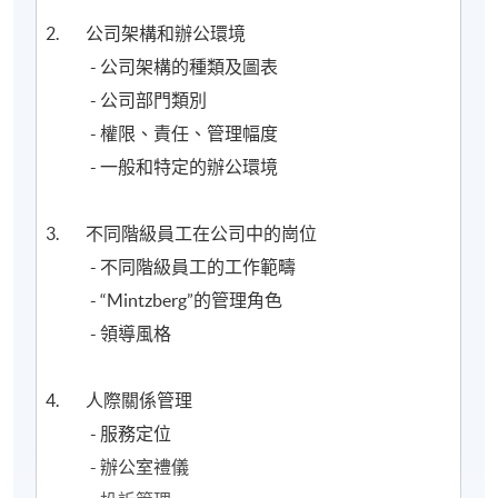
2. 公司架構和辦公環境
- 公司架構的種類及圖表
- 公司部門類別
- 權限、責任、管理幅度
- 一般和特定的辦公環境
3. 不同階級員工在公司中的崗位
- 不同階級員工的工作範疇
- “Mintzberg”的管理角色
- 領導風格
4. 人際關係管理
- 服務定位
- 辦公室禮儀