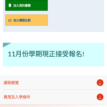
加入我的書籤
加入課程比較
11月份學期現正接受報名!
課程概覽
費用及入學條件