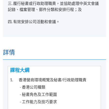
三. 履行秘書或行政助理職責，並協助處理中英文會議
記錄、檔案管理、郵件分類和安排行程；及
四. 有效安排公司活動和會議。
詳情
課程​大綱
1. 香港營商環境概覽及秘書/行政助理職責
- 香港公司種類
- 秘書角色及工作範圍
- 工作能力及技巧要求