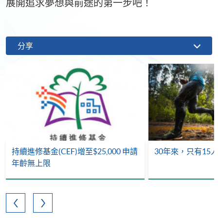
展開追求夢想與前途的第一步吧！
分享
持續進修基金(CEF)增至$25,000 申請
30年來，只有15
年齡無上限