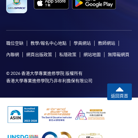
職位空缺
教學/報名中心地點
學員網站
教師網站
內聯網
網頁出版政策
私隱政策
網站地圖
無障礙網頁
© 2026 香港大學專業進修學院 版權所有
香港大學專業進修學院乃非牟利擔保有限公司
返回頁首