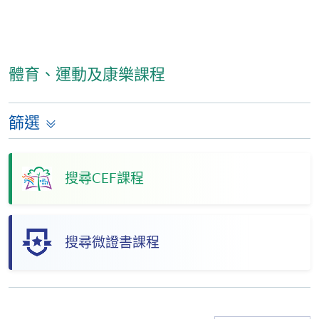
體育、運動及康樂課程
篩選
搜尋CEF課程
搜尋微證書課程