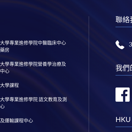
聯絡
大學專業進修學院中醫臨床中心
藥房
大學專業進修學院營養學治療及
我們
中心
大學課程
大學專業進修學院 語文教育及測
心
HKU
及運輸課程中心