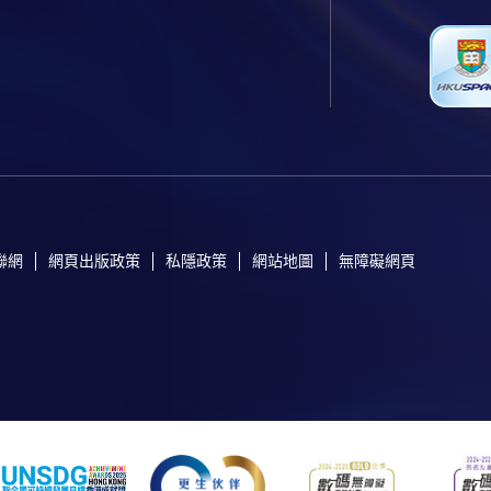
聯網
網頁出版政策
私隱政策
網站地圖
無障礙網頁