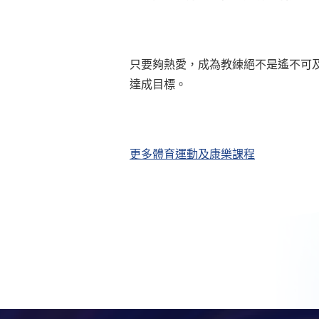
只要夠熱愛，成為教練絕不是遙不可及的
達成目標。
更多體育運動及康樂課程