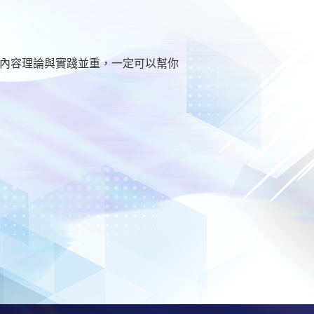
程內容理論與實踐並重，一定可以幫你