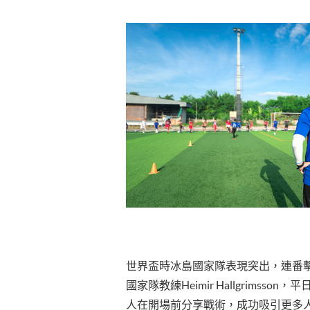
世界盃時冰島國家隊表現突出，連番
國家隊教練Heimir Hallgrimss
人在開場前分享戰術，成功吸引更多