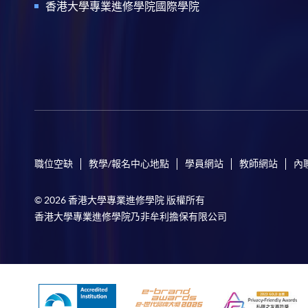
香港大學專業進修學院國際學院
職位空缺
教學/報名中心地點
學員網站
教師網站
內
© 2026 香港大學專業進修學院 版權所有
香港大學專業進修學院乃非牟利擔保有限公司