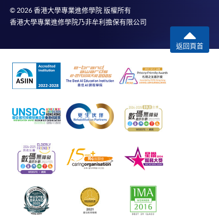
© 2026 香港大學專業進修學院 版權所有
香港大學專業進修學院乃非牟利擔保有限公司
返回頁首