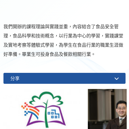
我們開辦的課程理論與實踐並重，內容結合了食品安全管
理，食品科學和技術概念，以行業為中心的學習，實踐課堂
及實地考察等體驗式學習，為學生在食品行業的職業生涯做
好準備。畢業生可投身食品及餐飲相關行業。
分享