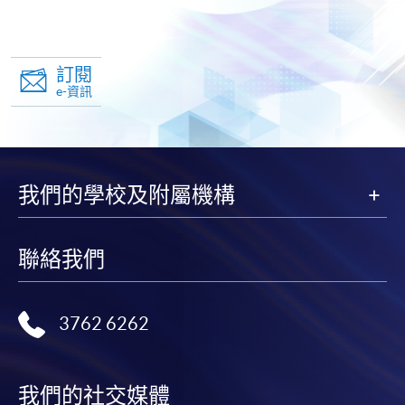
訂閱
e-資訊
我們的學校及附屬機構
聯絡我們
3762 6262
我們的社交媒體