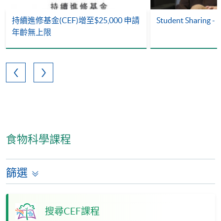
持續進修基金(CEF)增至$25,000 申請
Student Sharing - 
年齡無上限
食物科學課程
篩選
搜尋CEF課程