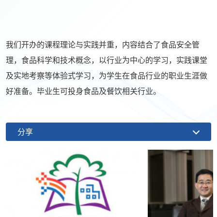
我们开办的课程理论与实践并重，内容结合了食品安全管
理，食品科学和技术概念，以行业为中心的学习，实践课堂
及实地考察等体验式学习，为学生在食品行业的职业生涯做
好准备。毕业生可投身食品及餐饮相关行业。
分享