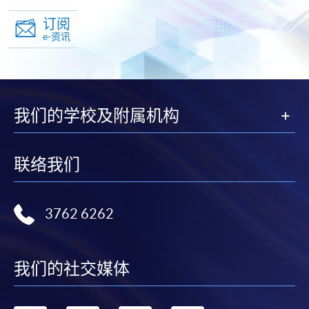
订阅
e-资讯
我们的学校及附属机构
联络我们
3762 6262
我们的社交媒体