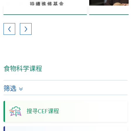
食物科学课程
筛选
搜寻CEF课程