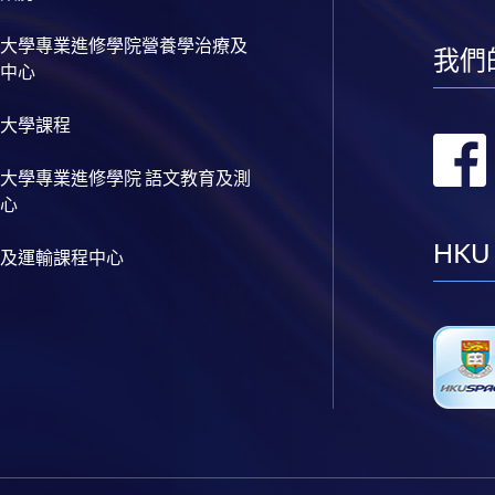
大學專業進修學院營養學治療及
我們
中心
大學課程
大學專業進修學院 語文教育及測
心
HKU
及運輸課程中心