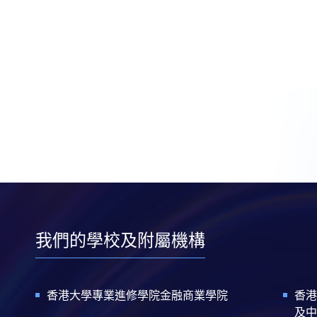
我們的學校及附屬機構
香港大學專業進修學院金融商業學院
香港
及中