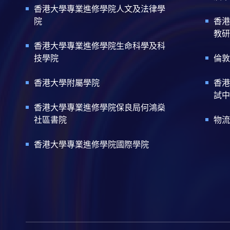
香港大學專業進修學院人文及法律學
院
香港
教研
香港大學專業進修學院生命科學及科
技學院
倫敦
香港大學附屬學院
香港
試中
香港大學專業進修學院保良局何鴻燊
社區書院
物流
香港大學專業進修學院國際學院