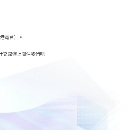
香港電台）。
社交媒體上關注我們吧！