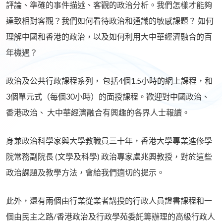
評論、準確的事件描述、客觀的政治分析。我們怎樣才能夠
達致相對客觀？我們如何看待政治和通識的敏感課題？ 如何
理解中國和香港的政治，以及如何利用大中華經濟融合的百
年機遇？
政治及公共行政課程系列， 包括4個1.5小時的網上課程，和
3個單元式（每個30小時）的面授課程。歡迎對中國政治、
香港政治、 大中華經濟融合有興趣的各界人士報讀。
身兼政治科學家與大學教職員三十年，香港大學專業進修學
院常務副院長 (文學及科學) 政治專家盧兆興教授，對於這些
政治課題及教學方法，會給我們適切的提示。
此外，還有兩個由行業從業者講授的行政人員證書課程和一
個由民主之路/香港政治及行政學苑委託籌辦理的高級行政人