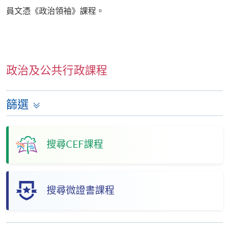
員文憑《政治領袖》課程。
政治及公共行政課程
篩選
搜尋CEF課程
搜尋微證書課程