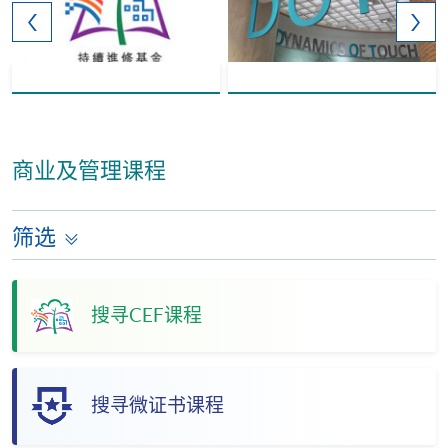
商业及管理课程
筛选
搜寻CEF课程
搜寻微证书课程