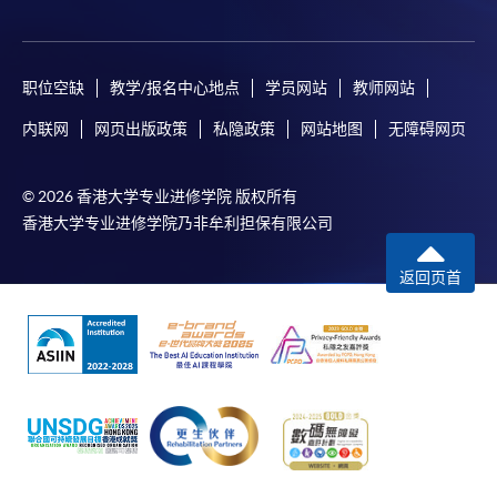
职位空缺
教学/报名中心地点
学员网站
教师网站
内联网
网页出版政策
私隐政策
网站地图
无障碍网页
© 2026 香港大学专业进修学院 版权所有
香港大学专业进修学院乃非牟利担保有限公司
返回页首