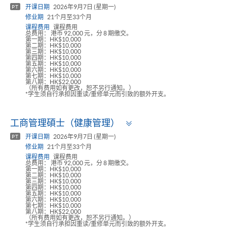
panel
开课日期
2026年9月7日 (星期一)
PT
修业期
21个月至33个月
课程费用
课程费用
总费用： 港币 92,000 元，分 8 期缴交。
第一期：HK$10,000
第二期：HK$10,000
第三期：HK$10,000
第四期：HK$10,000
第五期：HK$10,000
第六期：HK$10,000
第七期：HK$10,000
第八期：HK$22,000
（所有费用如有更改，恕不另行通知。）
*学生须自行承担因重读/重修单元而引致的额外开支。
Toggle
工商管理碩士（健康管理）
panel
开课日期
2026年9月7日 (星期一)
PT
修业期
21个月至33个月
课程费用
课程费用
总费用： 港币 92,000 元，分 8 期缴交。
第一期：HK$10,000
第二期：HK$10,000
第三期：HK$10,000
第四期：HK$10,000
第五期：HK$10,000
第六期：HK$10,000
第七期：HK$10,000
第八期：HK$22,000
（所有费用如有更改，恕不另行通知。）
*学生须自行承担因重读/重修单元而引致的额外开支。