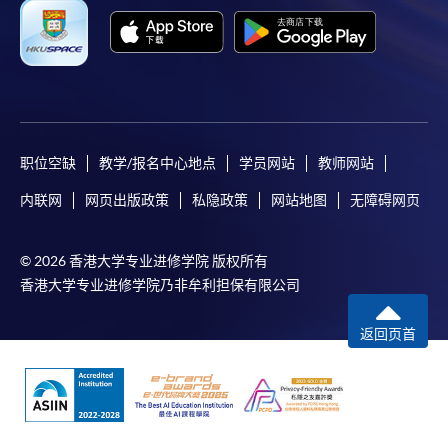
职位空缺
教学/报名中心地点
学员网站
教师网站
内联网
网页出版政策
私隐政策
网站地图
无障碍网页
© 2026 香港大学专业进修学院 版权所有
香港大学专业进修学院乃非牟利担保有限公司
返回页首