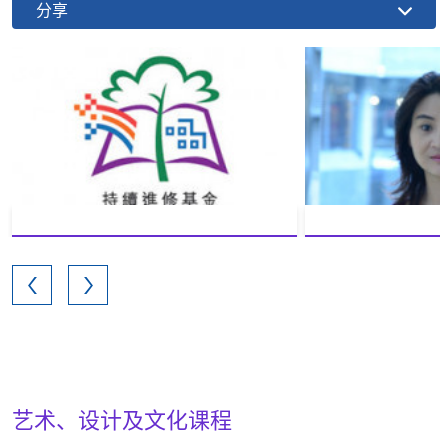
分享
艺术、设计及文化课程