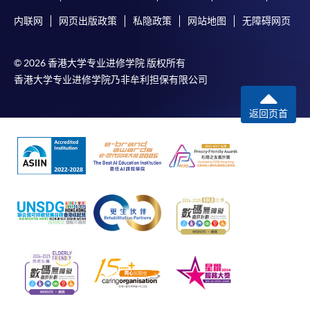
内联网
网页出版政策
私隐政策
网站地图
无障碍网页
© 2026 香港大学专业进修学院 版权所有
香港大学专业进修学院乃非牟利担保有限公司
返回页首