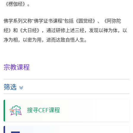
《楞伽经》。
佛学系列又称“佛学证书课程”包括《圆觉经》、《阿弥陀
经》和《大日经》，通过研修上述三经，发现以禅为体，以
净为相，以密为用，进而达致自悟人生。
宗教课程
筛选
搜寻CEF课程