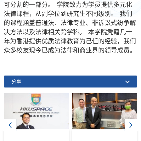
可分割的一部分。 学院致力为学员提供多元化
法律课程，从副学位到研究生不同级别。 我们
的课程涵盖普通法、法律专业、非诉讼式纷争解
决方法以及法律相关跨学科。 本学院凭藉几十
年为香港提供优质法律教育为己任的经验，我们
众多校友现今已成为法律和商业界的领导成员。
分享