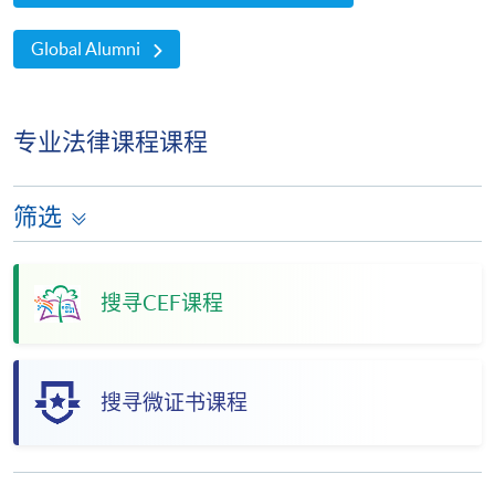
Global Alumni
专业法律课程课程
筛选
搜寻CEF课程
搜寻微证书课程