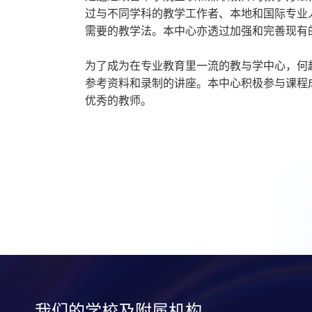
过与不同学科的教学工作者、本地和国际专业
需要的教学法。本中心亦透过加强和完善现有
为了成为在专业教育里一流的教与学中心，何
参考资料和录制的讲座。本中心积极参与课程
优秀的教师。
我们的学校及附属机构