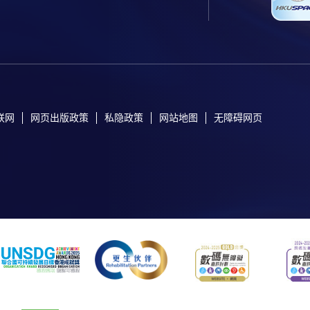
联网
网页出版政策
私隐政策
网站地图
无障碍网页