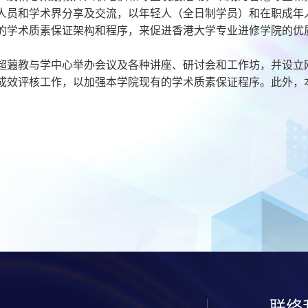
人员和学术界分享及交流，以年轻人（全日制学员）和在职成年
的学术质素保证架构和程序，来促进香港大学专业进修学院的优
超蕸教与学中心举办会议及各种讲座、研讨会和工作坊，并设立
成效评核工作，以加强本学院现有的学术质素保证程序。此外，
联络