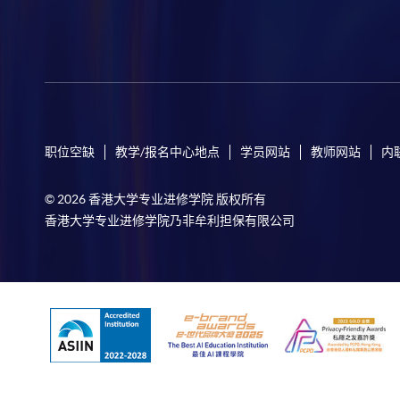
职位空缺
教学/报名中心地点
学员网站
教师网站
内
© 2026 香港大学专业进修学院 版权所有
香港大学专业进修学院乃非牟利担保有限公司