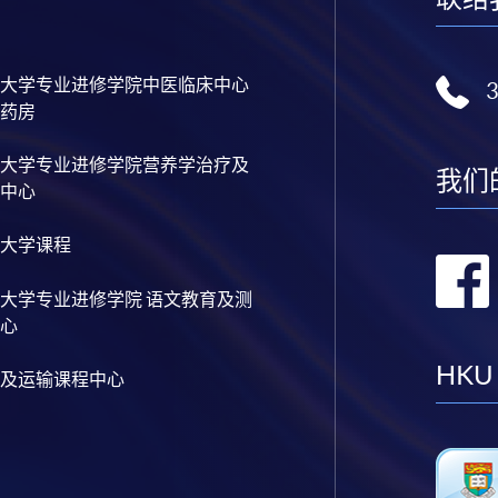
大学专业进修学院中医临床中心
药房
大学专业进修学院营养学治疗及
我们
中心
大学课程
大学专业进修学院 语文教育及测
心
HKU
及运输课程中心