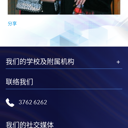
分享
我们的学校及附属机构
联络我们
3762 6262
我们的社交媒体