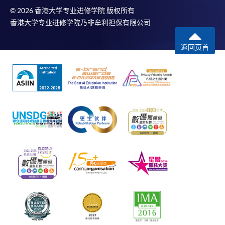
© 2026 香港大学专业进修学院 版权所有
香港大学专业进修学院乃非牟利担保有限公司
返回页首