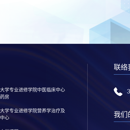
联络
大学专业进修学院中医临床中心
药房
大学专业进修学院营养学治疗及
我们
中心