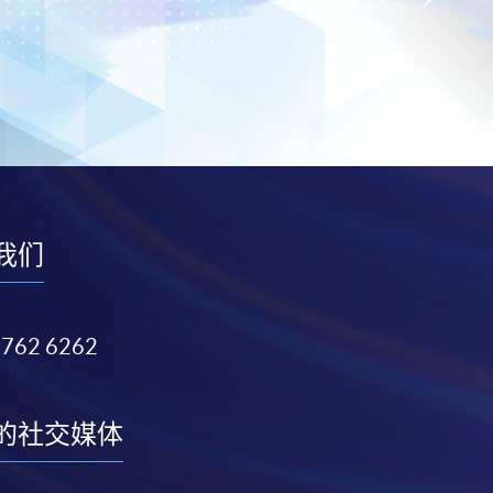
我们
3762 6262
的社交媒体