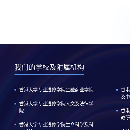
我们的学校及附属机构
香港大学专业进修学院金融商业学院
香港
及中
香港大学专业进修学院人文及法律学
院
香港
教研
香港大学专业进修学院生命科学及科