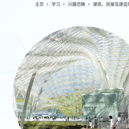
主页
学习
兴趣范畴
建筑、房屋及建造