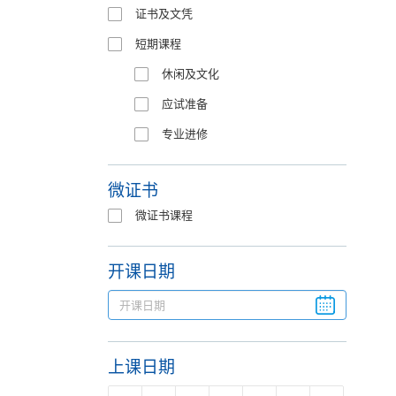
证书及文凭
短期课程
休闲及文化
应试准备
专业进修
微证书
微证书课程
开课日期
上课日期