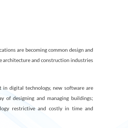
lications are becoming common design and
 architecture and construction industries
 in digital technology, new software are
way of designing and managing buildings;
ogy restrictive and costly in time and