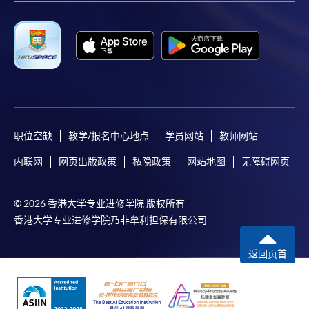
职位空缺
教学/报名中心地点
学员网站
教师网站
内联网
网页出版政策
私隐政策
网站地图
无障碍网页
© 2026 香港大学专业进修学院 版权所有
香港大学专业进修学院乃非牟利担保有限公司
返回页首