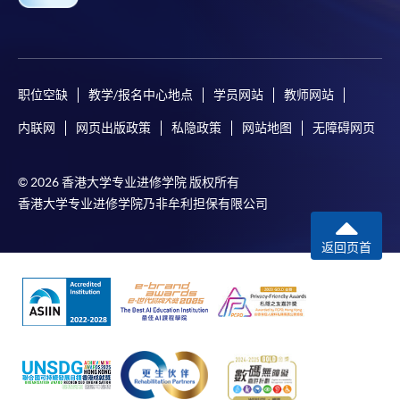
职位空缺
教学/报名中心地点
学员网站
教师网站
内联网
网页出版政策
私隐政策
网站地图
无障碍网页
© 2026 香港大学专业进修学院 版权所有
香港大学专业进修学院乃非牟利担保有限公司
返回页首