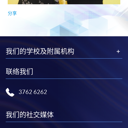
分享
我们的学校及附属机构
联络我们
3762 6262
我们的社交媒体