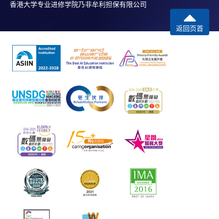
香港大学专业进修学院乃非牟利担保有限公司
返回页首