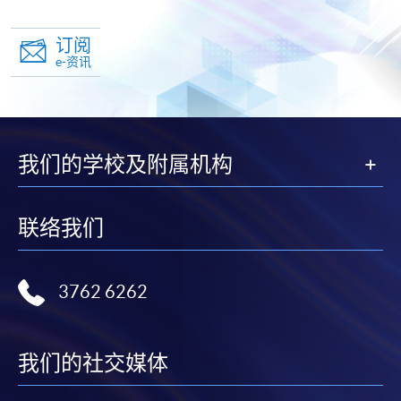
订阅
e-资讯
我们的学校及附属机构
联络我们
3762 6262
我们的社交媒体