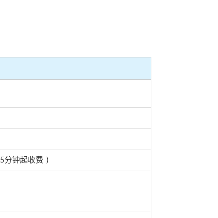
5分钟起收费 )