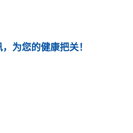
讯，为您的健康把关！