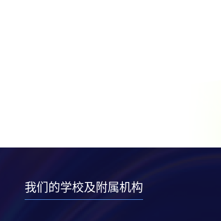
我们的学校及附属机构