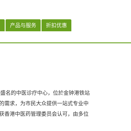
版
产品与服务
折扣优惠
负盛名的中医诊疗中心，位於金钟港铁站
的需求，为市民大众提供一站式专业中
获香港中医药管理委员会认可，由多位