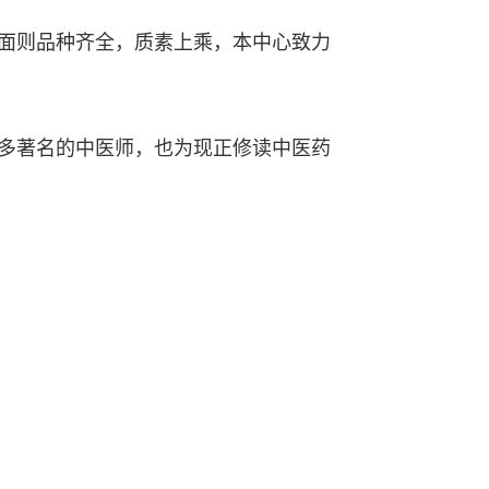
面则品种齐全，质素上乘，本中心致力
多著名的中医师，也为现正修读中医药