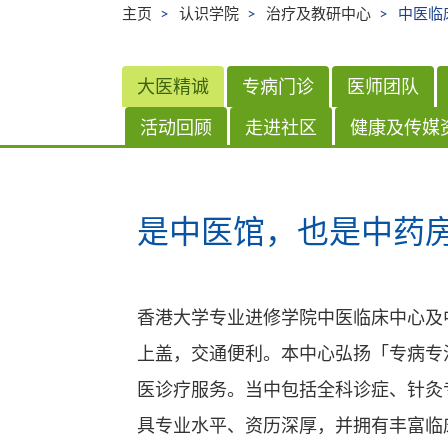
主页
认识学院
治疗及教研中心
中医临
大医精诚
专病门诊
医师团队
活动回顾
走进社区
健康及传媒
是中医馆，也是中药
香港大学专业进修学院中医临床中心及
上盖，交通便利。本中心弘扬「专病专
医诊疗服务。当中包括全科诊症、针灸
具专业水平、资历深厚，并拥有丰富临