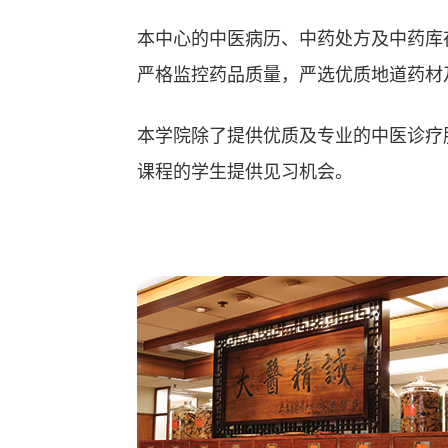
本中心的中医病历、中药处方及中药库
严格监控药品质量，严选优质地道药材
本学院除了提供优质及专业的中医诊疗
课程的学生提供见习机会。